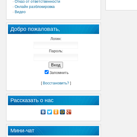
·
Отказ от ответственности
·
Онлайн разблокировка
·
Видео
Добро пожаловать,
Логин:
Пароль:
Запомнить
[
Восстановить?
]
Рассказать о нас
Мини-чат