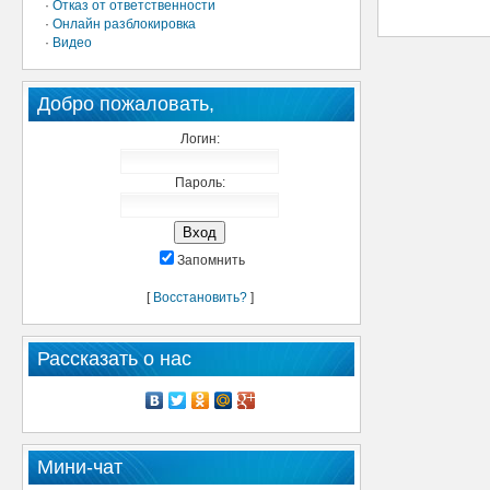
·
Отказ от ответственности
·
Онлайн разблокировка
·
Видео
Добро пожаловать,
Логин:
Пароль:
Запомнить
[
Восстановить?
]
Рассказать о нас
Мини-чат