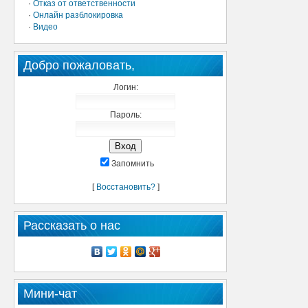
·
Отказ от ответственности
·
Онлайн разблокировка
·
Видео
Добро пожаловать,
Логин:
Пароль:
Запомнить
[
Восстановить?
]
Рассказать о нас
Мини-чат