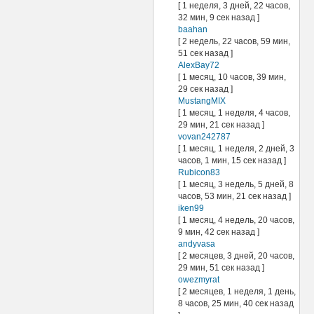
[ 1 неделя, 3 дней, 22 часов,
32 мин, 9 сек назад ]
baahan
[ 2 недель, 22 часов, 59 мин,
51 сек назад ]
AlexBay72
[ 1 месяц, 10 часов, 39 мин,
29 сек назад ]
MustangMIX
[ 1 месяц, 1 неделя, 4 часов,
29 мин, 21 сек назад ]
vovan242787
[ 1 месяц, 1 неделя, 2 дней, 3
часов, 1 мин, 15 сек назад ]
Rubicon83
[ 1 месяц, 3 недель, 5 дней, 8
часов, 53 мин, 21 сек назад ]
iken99
[ 1 месяц, 4 недель, 20 часов,
9 мин, 42 сек назад ]
andyvasa
[ 2 месяцев, 3 дней, 20 часов,
29 мин, 51 сек назад ]
owezmyrat
[ 2 месяцев, 1 неделя, 1 день,
8 часов, 25 мин, 40 сек назад