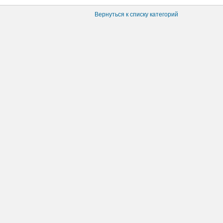
Вернуться к списку категорий