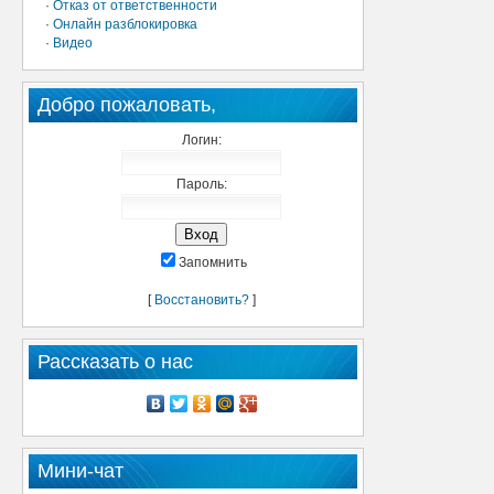
·
Отказ от ответственности
·
Онлайн разблокировка
·
Видео
Добро пожаловать,
Логин:
Пароль:
Запомнить
[
Восстановить?
]
Рассказать о нас
Мини-чат