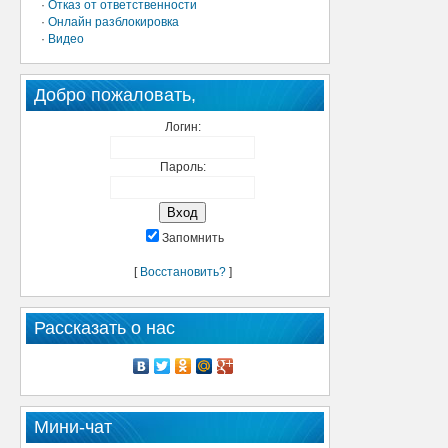
·
Отказ от ответственности
·
Онлайн разблокировка
·
Видео
Добро пожаловать,
Логин:
Пароль:
Запомнить
[
Восстановить?
]
Рассказать о нас
Мини-чат