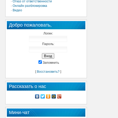
·
Отказ от ответственности
·
Онлайн разблокировка
·
Видео
Добро пожаловать,
Логин:
Пароль:
Запомнить
[
Восстановить?
]
Рассказать о нас
Мини-чат