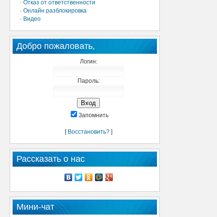
·
Отказ от ответственности
·
Онлайн разблокировка
·
Видео
Добро пожаловать,
Логин:
Пароль:
Запомнить
[
Восстановить?
]
Рассказать о нас
Мини-чат