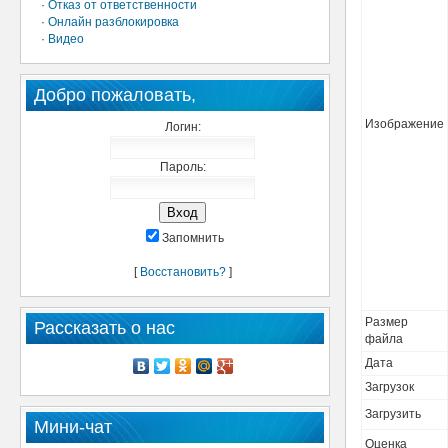
·
Отказ от ответственности
·
Онлайн разблокировка
·
Видео
Добро пожаловать,
Изображение
Логин:
Пароль:
Запомнить
[
Восстановить?
]
Размер
Рассказать о нас
файла
Дата
Загрузок
Загрузить
Мини-чат
Оценка