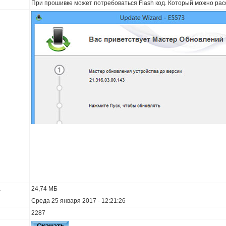
При прошивке может потребоваться Flash код. Который можно рас
а
24,74 МБ
Среда 25 января 2017 - 12:21:26
2287