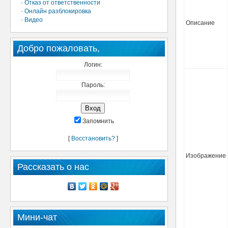
·
Отказ от ответственности
·
Онлайн разблокировка
·
Видео
Описание
Добро пожаловать,
Логин:
Пароль:
Запомнить
[
Восстановить?
]
Изображение
Рассказать о нас
Мини-чат