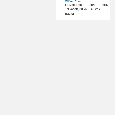
owezmyrat
[ 2 месяцев, 1 неделя, 1 день,
19 часов, 30 мин, 48 сек
назад ]