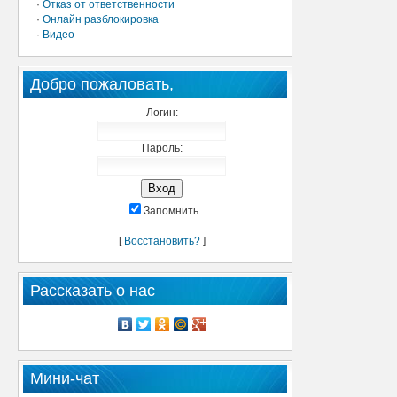
·
Отказ от ответственности
·
Онлайн разблокировка
·
Видео
Добро пожаловать,
Логин:
Пароль:
Запомнить
[
Восстановить?
]
Рассказать о нас
Мини-чат