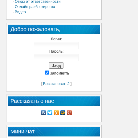
·
Отказ от ответственности
·
Онлайн разблокировка
·
Видео
Добро пожаловать,
Логин:
Пароль:
Запомнить
[
Восстановить?
]
Рассказать о нас
Мини-чат