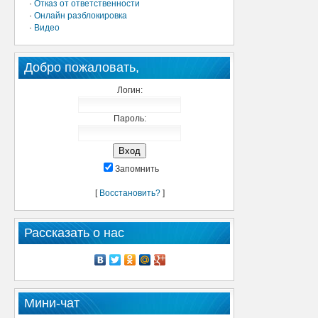
·
Отказ от ответственности
·
Онлайн разблокировка
·
Видео
Добро пожаловать,
Логин:
Пароль:
Запомнить
[
Восстановить?
]
Рассказать о нас
Мини-чат