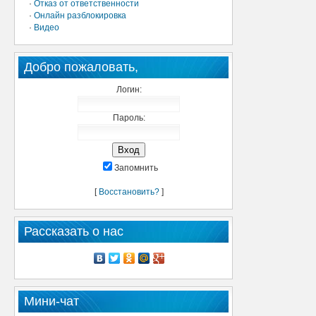
·
Отказ от ответственности
·
Онлайн разблокировка
·
Видео
Добро пожаловать,
Логин:
Пароль:
Запомнить
[
Восстановить?
]
Рассказать о нас
Мини-чат