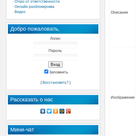
·
Отказ от ответственности
·
Онлайн разблокировка
·
Видео
Описание
Добро пожаловать,
Логин:
Пароль:
Запомнить
[
Восстановить?
]
Изображение
Рассказать о нас
Мини-чат