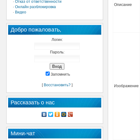
·
Отказ от ответственности
Описание
·
Онлайн разблокировка
·
Видео
Добро пожаловать,
Логин:
Пароль:
Запомнить
[
Восстановить?
]
Изображение
Рассказать о нас
Мини-чат