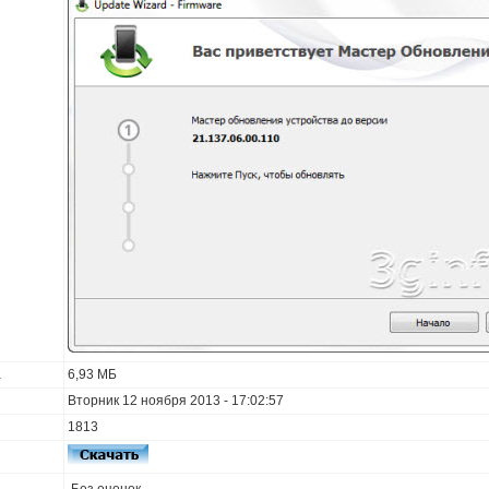
а
6,93 МБ
Вторник 12 ноября 2013 - 17:02:57
1813