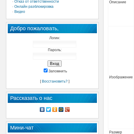
·
Отказ от ответственности
Описание
·
Онлайн разблокировка
·
Видео
Добро пожаловать,
Логин:
Пароль:
Запомнить
Изображение
[
Восстановить?
]
Рассказать о нас
Мини-чат
Размер