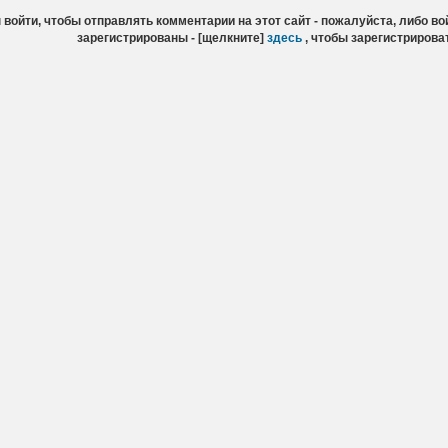
войти, чтобы отправлять комментарии на этот сайт - пожалуйста, либо вой
зарегистрированы - [щелкните]
здесь
, чтобы зарегистрирова