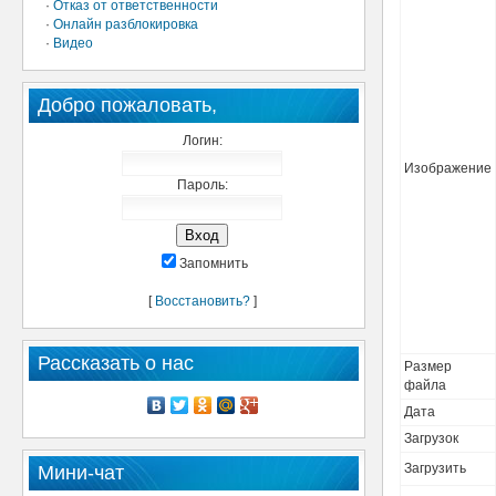
·
Отказ от ответственности
·
Онлайн разблокировка
·
Видео
Добро пожаловать,
Логин:
Изображение
Пароль:
Запомнить
[
Восстановить?
]
Рассказать о нас
Размер
файла
Дата
Загрузок
Загрузить
Мини-чат