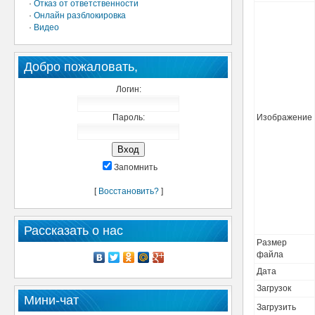
·
Отказ от ответственности
·
Онлайн разблокировка
·
Видео
Добро пожаловать,
Логин:
Пароль:
Изображение
Запомнить
[
Восстановить?
]
Рассказать о нас
Размер
файла
Дата
Загрузок
Мини-чат
Загрузить