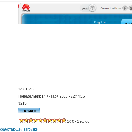
а
24,61 МБ
Понедельник 14 января 2013 - 22:44:16
3215
10.0 - 1 голос
еработающей загрузке