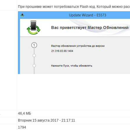
При прошивке может потребоваться Flash код. Который можно рас
а
46,4 МБ
Вторник 15 августа 2017 - 21:17:11
1794