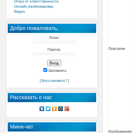
·
Отказ от ответственности
·
Онлайн разблокировка
·
Видео
Добро пожаловать,
Логин:
Описание
Пароль:
Запомнить
[
Восстановить?
]
Рассказать о нас
Мини-чат
Изображение