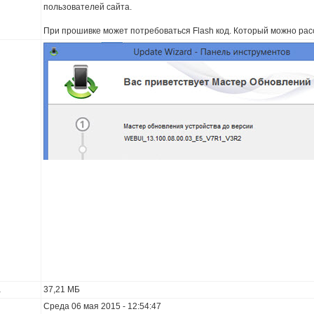
пользователей сайта.
При прошивке может потребоваться Flash код. Который можно рас
а
37,21 МБ
Среда 06 мая 2015 - 12:54:47