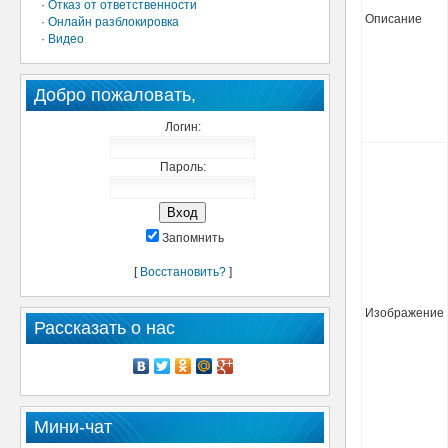
·
Отказ от ответственности
Описание
·
Онлайн разблокировка
·
Видео
Добро пожаловать,
Логин:
Пароль:
Запомнить
[
Восстановить?
]
Изображение
Рассказать о нас
Мини-чат