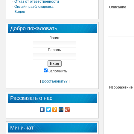
·
Отказ от ответственности
·
Онлайн разблокировка
Описание
·
Видео
Добро пожаловать,
Логин:
Пароль:
Запомнить
[
Восстановить?
]
Изображение
Рассказать о нас
Мини-чат