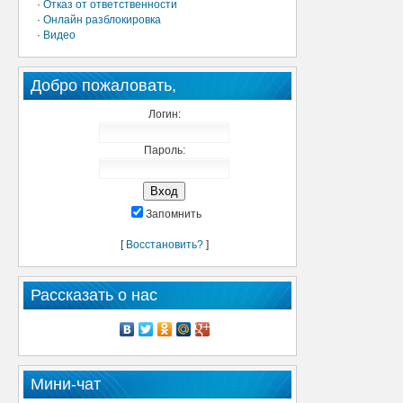
·
Отказ от ответственности
·
Онлайн разблокировка
·
Видео
Добро пожаловать,
Логин:
Пароль:
Запомнить
[
Восстановить?
]
Рассказать о нас
Мини-чат