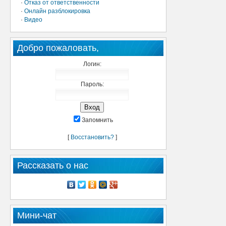
·
Отказ от ответственности
·
Онлайн разблокировка
·
Видео
Добро пожаловать,
Логин:
Пароль:
Запомнить
[
Восстановить?
]
Рассказать о нас
Мини-чат