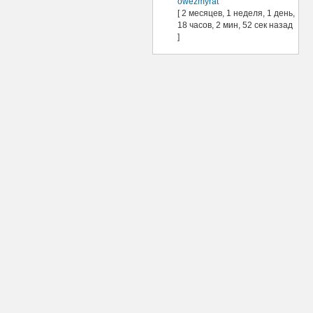
owezmyrat
[ 2 месяцев, 1 неделя, 1 день,
18 часов, 2 мин, 52 сек назад
]