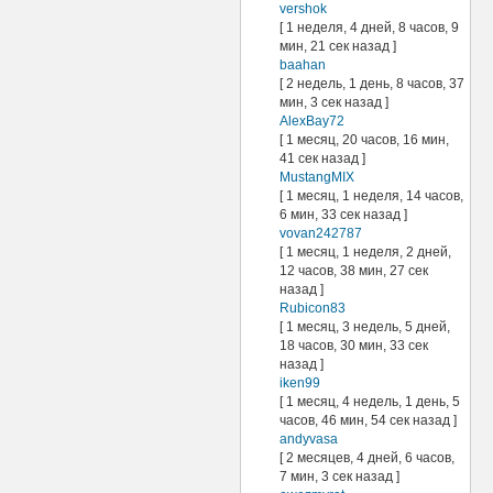
vershok
[ 1 неделя, 4 дней, 8 часов, 9
мин, 21 сек назад ]
baahan
[ 2 недель, 1 день, 8 часов, 37
мин, 3 сек назад ]
AlexBay72
[ 1 месяц, 20 часов, 16 мин,
41 сек назад ]
MustangMIX
[ 1 месяц, 1 неделя, 14 часов,
6 мин, 33 сек назад ]
vovan242787
[ 1 месяц, 1 неделя, 2 дней,
12 часов, 38 мин, 27 сек
назад ]
Rubicon83
[ 1 месяц, 3 недель, 5 дней,
18 часов, 30 мин, 33 сек
назад ]
iken99
[ 1 месяц, 4 недель, 1 день, 5
часов, 46 мин, 54 сек назад ]
andyvasa
[ 2 месяцев, 4 дней, 6 часов,
7 мин, 3 сек назад ]