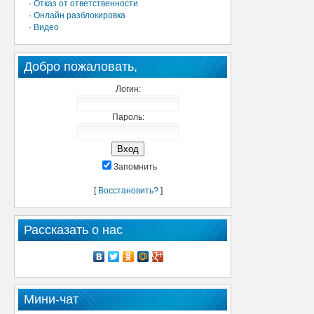
·
Отказ от ответственности
·
Онлайн разблокировка
·
Видео
Добро пожаловать,
Логин:
Пароль:
Запомнить
[
Восстановить?
]
Рассказать о нас
Мини-чат