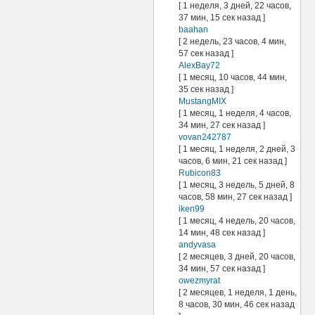
[ 1 неделя, 3 дней, 22 часов,
37 мин, 15 сек назад ]
baahan
[ 2 недель, 23 часов, 4 мин,
57 сек назад ]
AlexBay72
[ 1 месяц, 10 часов, 44 мин,
35 сек назад ]
MustangMIX
[ 1 месяц, 1 неделя, 4 часов,
34 мин, 27 сек назад ]
vovan242787
[ 1 месяц, 1 неделя, 2 дней, 3
часов, 6 мин, 21 сек назад ]
Rubicon83
[ 1 месяц, 3 недель, 5 дней, 8
часов, 58 мин, 27 сек назад ]
iken99
[ 1 месяц, 4 недель, 20 часов,
14 мин, 48 сек назад ]
andyvasa
[ 2 месяцев, 3 дней, 20 часов,
34 мин, 57 сек назад ]
owezmyrat
[ 2 месяцев, 1 неделя, 1 день,
8 часов, 30 мин, 46 сек назад